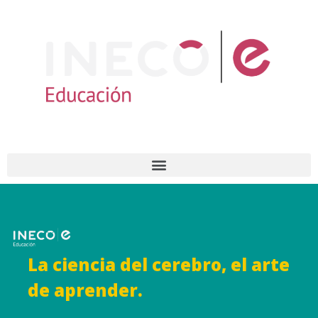
La ciencia del cerebro, el arte
de aprender.