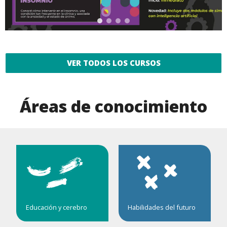
VER TODOS LOS CURSOS
Áreas de conocimiento
Educación y cerebro
Habilidades del futuro