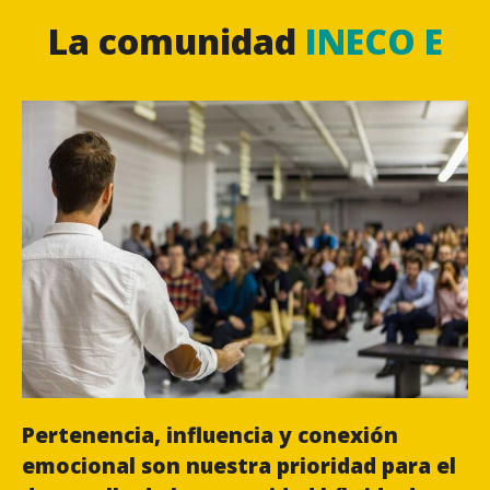
La comunidad
INECO E
Pertenencia, influencia y conexión
emocional son nuestra prioridad para el