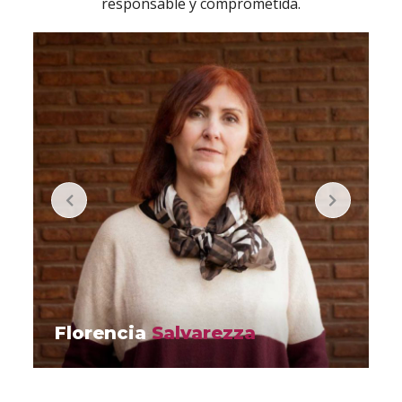
responsable y comprometida.
Florencia
Salvarezza