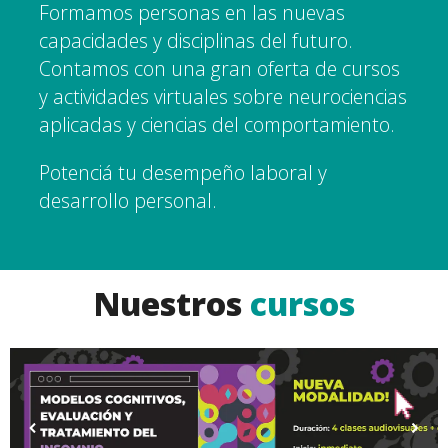
Formamos personas en las nuevas
capacidades y disciplinas del futuro.
Contamos con una gran oferta de cursos
y actividades virtuales sobre neurociencias
aplicadas y ciencias del comportamiento.
Potenciá tu desempeño laboral y
desarrollo personal.
Nuestros
cursos