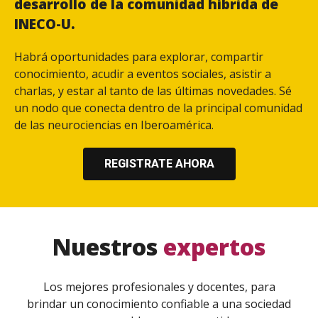
desarrollo de la comunidad híbrida de
INECO-U.
Habrá oportunidades para explorar, compartir
conocimiento, acudir a eventos sociales, asistir a
charlas, y estar al tanto de las últimas novedades. Sé
un nodo que conecta dentro de la principal comunidad
de las neurociencias en Iberoamérica.
REGISTRATE AHORA
Nuestros
expertos
Los mejores profesionales y docentes, para
brindar un conocimiento confiable a una sociedad