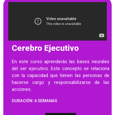
Cerebro Ejecutivo
En este curso aprenderás las bases neurales
del ser ejecutivo. Este concepto se relaciona
con la capacidad que tienen las personas de
hacerse cargo y responsabilizarse de las
acciones.
DURACIÓN: 6 SEMANAS