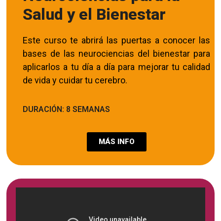
Salud y el Bienestar
Este curso te abrirá las puertas a conocer las
bases de las neurociencias del bienestar para
aplicarlos a tu día a día para mejorar tu calidad
de vida y cuidar tu cerebro.
DURACIÓN: 8 SEMANAS
MÁS INFO