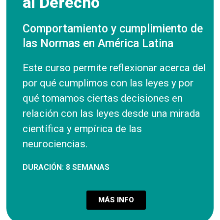
al Derecho
Comportamiento y cumplimiento de
las Normas en América Latina
Este curso permite reflexionar acerca del
por qué cumplimos con las leyes y por
qué tomamos ciertas decisiones en
relación con las leyes desde una mirada
científica y empírica de las
neurociencias.
DURACIÓN: 8 SEMANAS
MÁS INFO