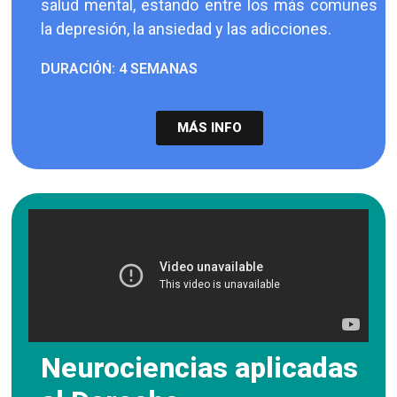
salud mental, estando entre los más comunes
la depresión, la ansiedad y las adicciones.
DURACIÓN: 4 SEMANAS
MÁS INFO
Neurociencias aplicadas