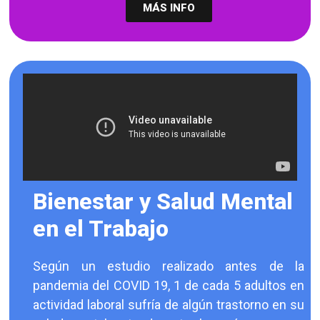
MÁS INFO
Bienestar y Salud Mental
en el Trabajo
Según un estudio realizado antes de la
pandemia del COVID 19, 1 de cada 5 adultos en
actividad laboral sufría de algún trastorno en su