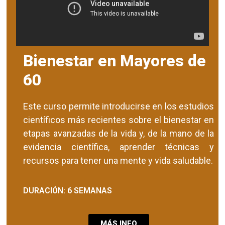
Bienestar en Mayores de
60
Este curso permite introducirse en los estudios
científicos más recientes sobre el bienestar en
etapas avanzadas de la vida y, de la mano de la
evidencia científica, aprender técnicas y
recursos para tener una mente y vida saludable.
DURACIÓN: 6 SEMANAS
MÁS INFO