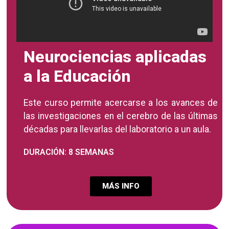
Neurociencias aplicadas
a la Educación
Este curso permite acercarse a los avances de
las investigaciones en el cerebro de las últimas
décadas para llevarlas del laboratorio a un aula.
DURACIÓN: 8 SEMANAS
MÁS INFO