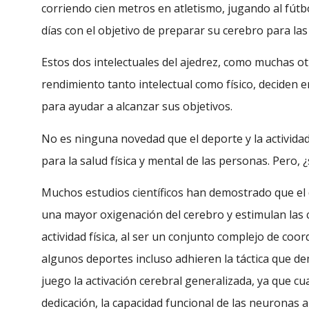
corriendo cien metros en atletismo, jugando al fútbo
días con el objetivo de preparar su cerebro para las
Estos dos intelectuales del ajedrez, como muchas ot
rendimiento tanto intelectual como físico, deciden 
para ayudar a alcanzar sus objetivos.
No es ninguna novedad que el deporte y la actividad
para la salud física y mental de las personas. Pero,
Muchos estudios científicos han demostrado que el 
una mayor oxigenación del cerebro y estimulan las
actividad física, al ser un conjunto complejo de coo
algunos deportes incluso adhieren la táctica que d
juego la activación cerebral generalizada, ya que 
dedicación, la capacidad funcional de las neuronas 