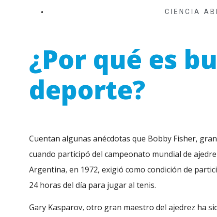
CIENCIA AB
¿Por qué es b
deporte?
Cuentan algunas anécdotas que Bobby Fisher, gran m
cuando participó del campeonato mundial de ajedr
Argentina, en 1972, exigió como condición de partici
24 horas del día para jugar al tenis.
Gary Kasparov, otro gran maestro del ajedrez ha sid