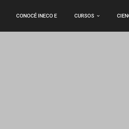
CONOCÉ INECO E
CURSOS
CIEN