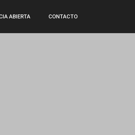
CIA ABIERTA
CONTACTO