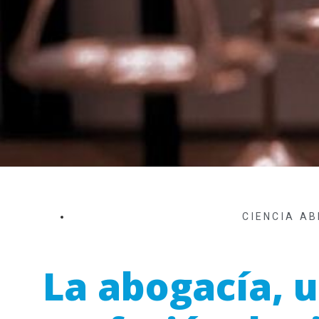
CIENCIA AB
La abogacía, 