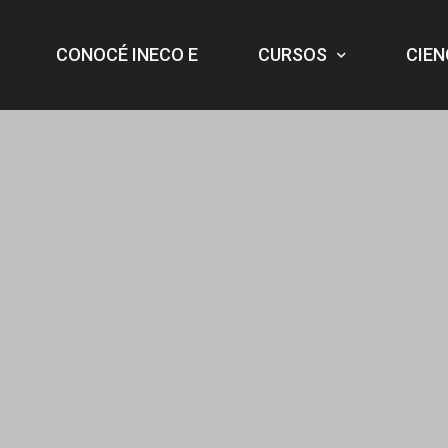
CONOCÉ INECO E
CURSOS
CIEN