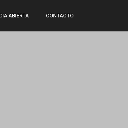
CIA ABIERTA
CONTACTO