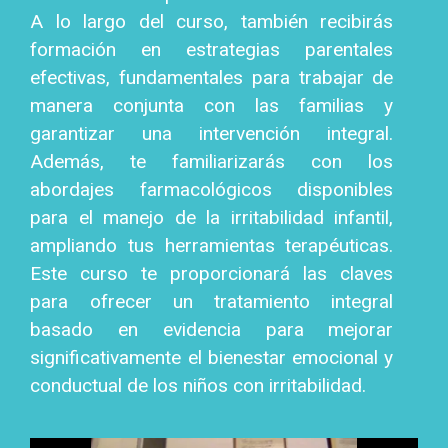
A lo largo del curso, también recibirás
formación en estrategias parentales
efectivas, fundamentales para trabajar de
manera conjunta con las familias y
garantizar una intervención integral.
Además, te familiarizarás con los
abordajes farmacológicos disponibles
para el manejo de la irritabilidad infantil,
ampliando tus herramientas terapéuticas.
Este curso te proporcionará las claves
para ofrecer un tratamiento integral
basado en evidencia para mejorar
significativamente el bienestar emocional y
conductual de los niños con irritabilidad.