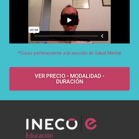
*Curso perteneciente a la sección de Salud Mental
VER PRECIO - MODALIDAD -
DURACIÓN