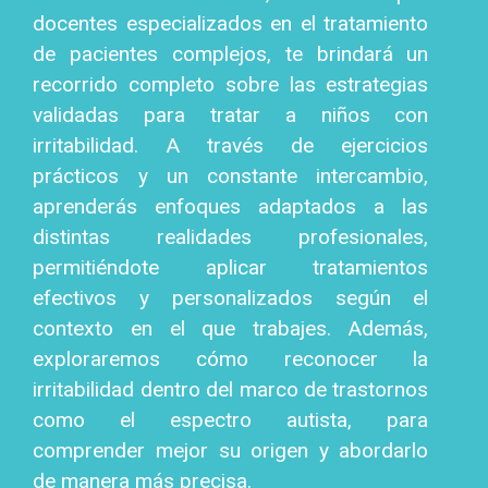
docentes especializados en el tratamiento
de pacientes complejos, te brindará un
recorrido completo sobre las estrategias
validadas para tratar a niños con
irritabilidad. A través de ejercicios
prácticos y un constante intercambio,
aprenderás enfoques adaptados a las
distintas realidades profesionales,
permitiéndote aplicar tratamientos
efectivos y personalizados según el
contexto en el que trabajes. Además,
exploraremos cómo reconocer la
irritabilidad dentro del marco de trastornos
como el espectro autista, para
comprender mejor su origen y abordarlo
de manera más precisa.