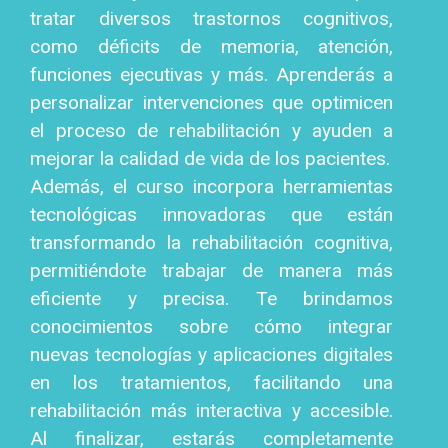
tratar diversos trastornos cognitivos,
como déficits de memoria, atención,
funciones ejecutivas y más. Aprenderás a
personalizar intervenciones que optimicen
el proceso de rehabilitación y ayuden a
mejorar la calidad de vida de los pacientes.
Además, el curso incorpora herramientas
tecnológicas innovadoras que están
transformando la rehabilitación cognitiva,
permitiéndote trabajar de manera más
eficiente y precisa. Te brindamos
conocimientos sobre cómo integrar
nuevas tecnologías y aplicaciones digitales
en los tratamientos, facilitando una
rehabilitación más interactiva y accesible.
Al finalizar, estarás completamente