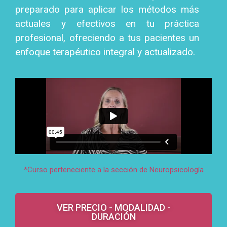
preparado para aplicar los métodos más
actuales y efectivos en tu práctica
profesional, ofreciendo a tus pacientes un
enfoque terapéutico integral y actualizado.
*Curso perteneciente a la sección de Neuropsicología
VER PRECIO - MODALIDAD -
DURACIÓN