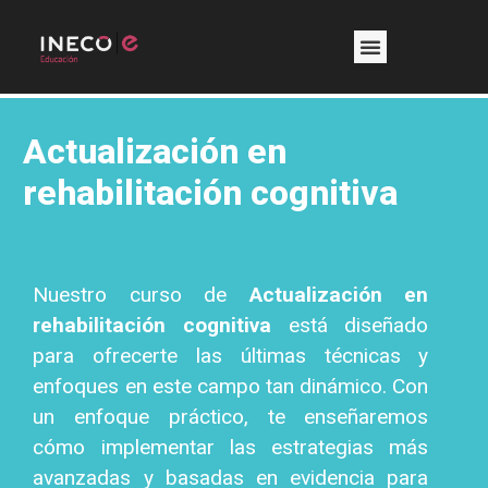
Actualización en
rehabilitación cognitiva
Nuestro curso de
Actualización en
rehabilitación cognitiva
está diseñado
para ofrecerte las últimas técnicas y
enfoques en este campo tan dinámico. Con
un enfoque práctico, te enseñaremos
cómo implementar las estrategias más
avanzadas y basadas en evidencia para